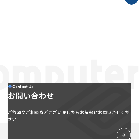
Contact Us
お問い合わせ
ご依頼やご相談などございましたらお気軽にお問い合せくだ
さい。