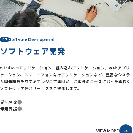
Software Development
03
ソフトウェア開発
Windowsアプリケーション、組み込みアプリケーション、Webアプリ
ケーション、スマートフォン向けアプリケーションなど、豊富なシステ
ム開発経験を有するエンジニア集団が、お客様のニーズに沿った柔軟な
ソフトウェア開発サービスをご提供します。
受託開発
伴走支援
VIEW MORE