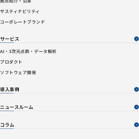
拠点紹介・沿革
サスティナビリティ
コーポレートブランド
サービス
AI・3次元点群・データ解析
プロダクト
ソフトウェア開発
導入事例
ニュースルーム
コラム