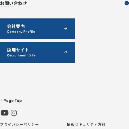
お問い合わせ
会社案内
Company Profile
採用サイト
Recruitment Site
Page Top
プライバシーポリシー
情報セキュリティ方針