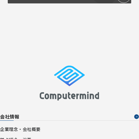
会社情報
企業理念・会社概要