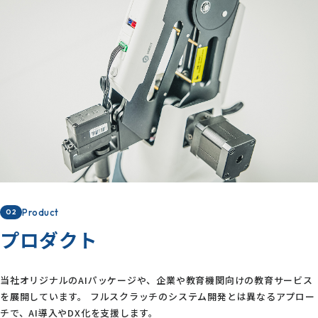
Product
02
プロダクト
当社オリジナルのAIパッケージや、企業や教育機関向けの教育サービス
を展開しています。 フルスクラッチのシステム開発とは異なるアプロー
チで、AI導入やDX化を支援します。