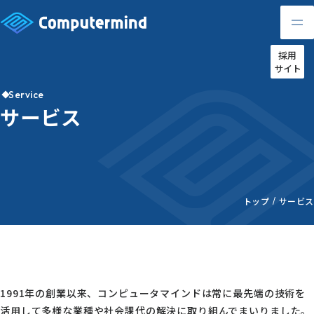
採用
サイト
Service
サービス
トップ
サービス
1991年の創業以来、コンピュータマインドは常に最先端の技術を
活用して多様な業種や社会課代の解決に取り組んでまいりました。