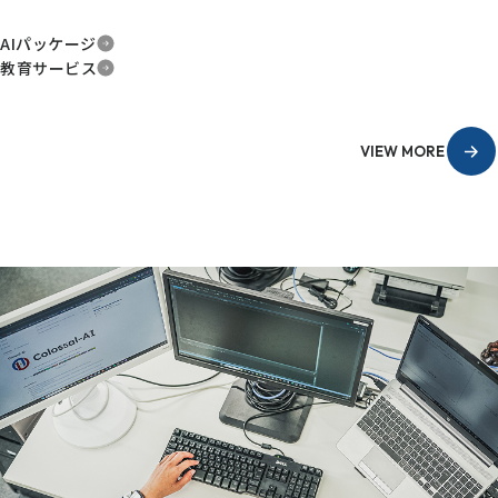
AIパッケージ
教育サービス
VIEW MORE