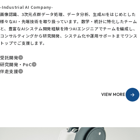
-Industrial AI Company-
画像認識、3次元点群データ処理、データ分析、生成AIをはじめとした
様々なAI・先端技術を取り扱っています。数学・統計に特化したチーム
と、豊富なAIシステム開発経験を持つAIエンジニアでチームを編成し、
コンサルティングから研究開発、システム化や運用サポートまでワンス
トップでご支援します。
受託開発
研究開発・PoC
伴走支援
VIEW MORE