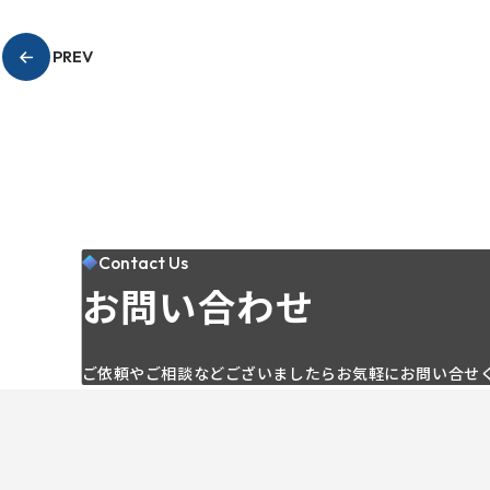
PREV
Contact Us
お問い合わせ
ご依頼やご相談などございましたらお気軽にお問い合せ