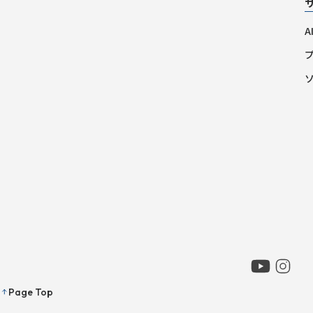
Page Top