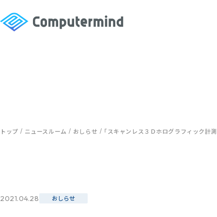
トップ
ニュースルーム
おしらせ
「スキャンレス３Ｄホログラフィック計
2021.04.28
おしらせ