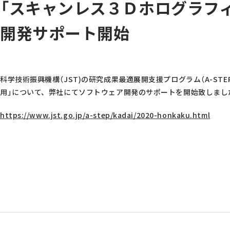
「スキャンレス３Ｄホログラフ
開発サポート開始
科学技術振興機構（JST)の研究成果最適展開支援プログラム（A-S
用」について、弊社にてソフトウェア開発のサポートを開始致しまし
https://www.jst.go.jp/a-step/kadai/2020-honkaku.html