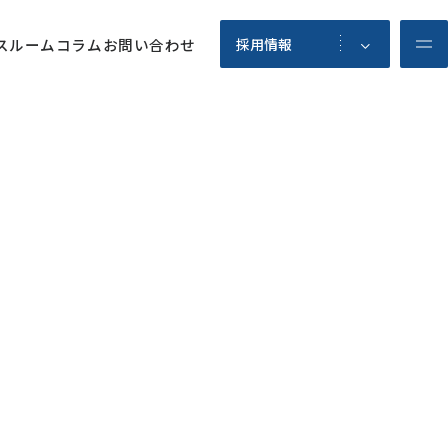
スルーム
コラム
お問い合わせ
採用情報