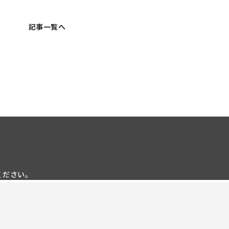
記事一覧へ
ください。