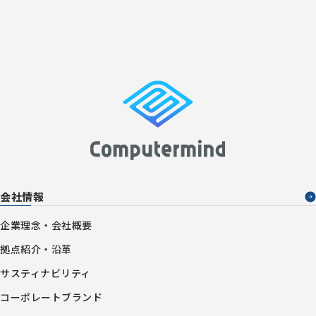
会社情報
企業理念・会社概要
拠点紹介・沿革
サスティナビリティ
コーポレートブランド