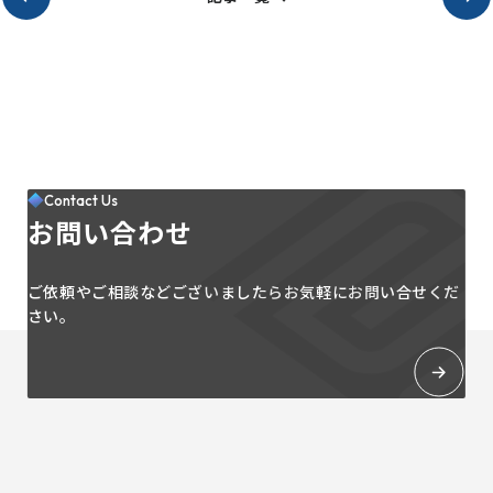
Contact Us
お問い合わせ
ご依頼やご相談などございましたらお気軽にお問い合せくだ
さい。