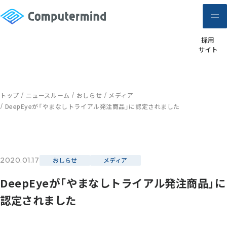
採用
サイト
トップ
ニュースルーム
おしらせ
メディア
DeepEyeが「やまなしトライアル発注商品」に認定されました
2020.01.17
おしらせ
メディア
DeepEyeが「やまなしトライアル発注商品」に
認定されました