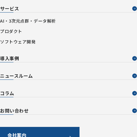
サービス
AI・3次元点群・データ解析
プロダクト
ソフトウェア開発
導入事例
ニュースルーム
コラム
お問い合わせ
会社案内