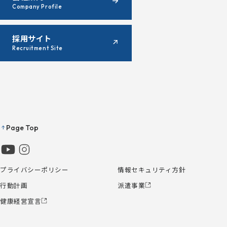
Company Profile
採用サイト
Recruitment Site
Page Top
プライバシーポリシー
情報セキュリティ方針
行動計画
派遣事業
健康経営宣言