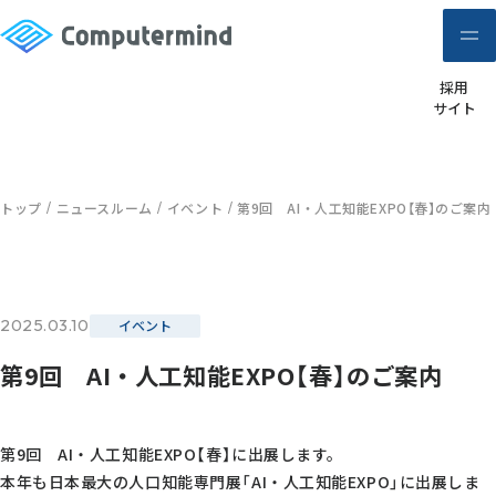
採用
サイト
トップ
ニュースルーム
イベント
第9回 AI・人工知能EXPO【春】のご案内
2025.03.10
イベント
第9回 AI・人工知能EXPO【春】のご案内
第9回 AI・人工知能EXPO【春】に出展します。
本年も日本最大の人口知能専門展「AI・人工知能EXPO」に出展しま