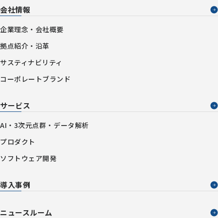
会社情報
企業理念・会社概要
拠点紹介・沿革
サスティナビリティ
コーポレートブランド
サービス
AI・3次元点群・データ解析
プロダクト
ソフトウェア開発
導入事例
ニュースルーム