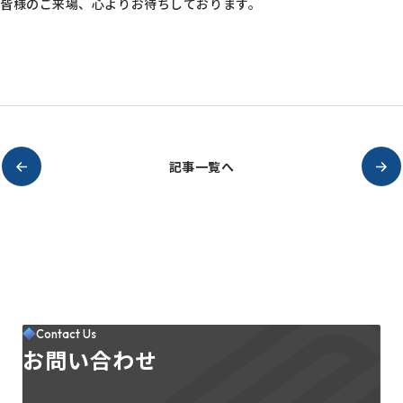
皆様のご来場、心よりお待ちしております。
記事一覧へ
Contact Us
お問い合わせ