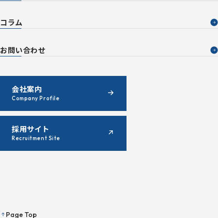
コラム
お問い合わせ
会社案内
Company Profile
採用サイト
Recruitment Site
Page Top