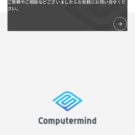
ご依頼やご相談などございましたらお気軽にお問い合せくだ
さい。