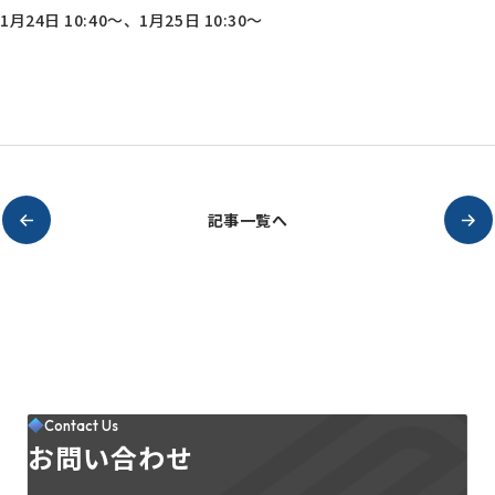
1月24日 10:40～、1月25日 10:30～
記事一覧へ
Contact Us
お問い合わせ