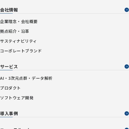
会社情報
企業理念・会社概要
拠点紹介・沿革
サスティナビリティ
コーポレートブランド
サービス
AI・3次元点群・データ解析
プロダクト
ソフトウェア開発
導入事例