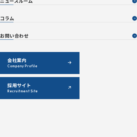
ニュースルーム
コラム
お問い合わせ
会社案内
Company Profile
採用サイト
Recruitment Site