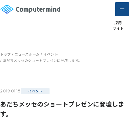
採用
サイト
トップ
ニュースルーム
イベント
あだちメッセのショートプレゼンに登壇します。
2019.01.15
イベント
あだちメッセのショートプレゼンに登壇しま
す。