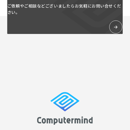
ご依頼やご相談などございましたらお気軽にお問い合せくだ
さい。