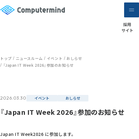
採用
サイト
トップ
ニュースルーム
イベント
おしらせ
『Japan IT Week 2026』参加のお知らせ
2026.03.30
イベント
おしらせ
『Japan IT Week 2026』参加のお知らせ
Japan IT Week2026 に参加します。