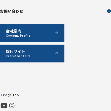
お問い合わせ
会社案内
Company Profile
採用サイト
Recruitment Site
Page Top