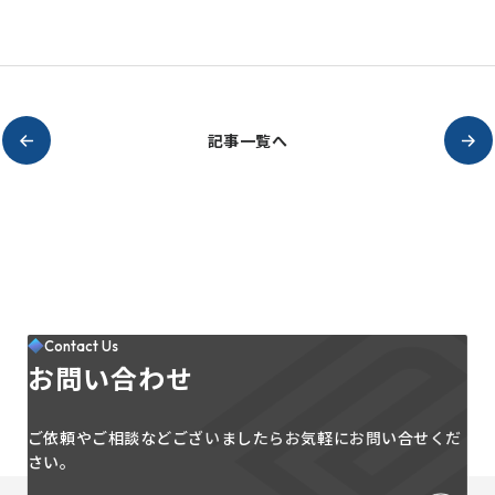
記事一覧へ
Contact Us
お問い合わせ
ご依頼やご相談などございましたらお気軽にお問い合せくだ
さい。