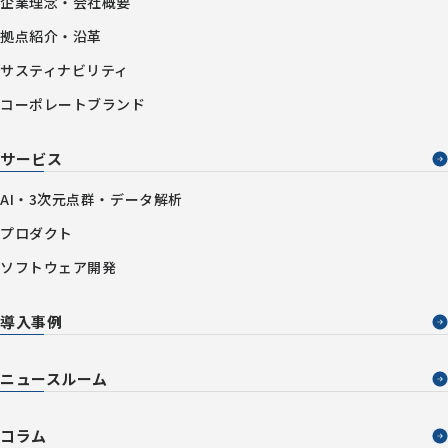
企業理念・会社概要
拠点紹介・沿革
サスティナビリティ
コーポレートブランド
サービス
AI・3次元点群・データ解析
プロダクト
ソフトウェア開発
導入事例
ニュースルーム
コラム