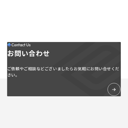
Contact Us
お問い合わせ
ご依頼やご相談などございましたらお気軽にお問い合せくだ
さい。