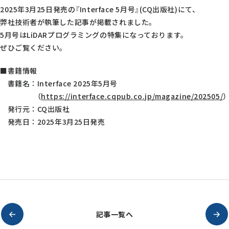
2025年3月25日発売の『Interface 5月号』(CQ出版社)にて、
弊社技術者が執筆した記事が掲載されました。
5月号はLiDARプログラミングの特集になっております。
ぜひご覧ください。
■書籍情報
書籍名：Interface 2025年5月号
（
https://interface.cqpub.co.jp/magazine/202505/
）
発行元：CQ出版社
発売日：2025年3月25日発売
記事一覧へ