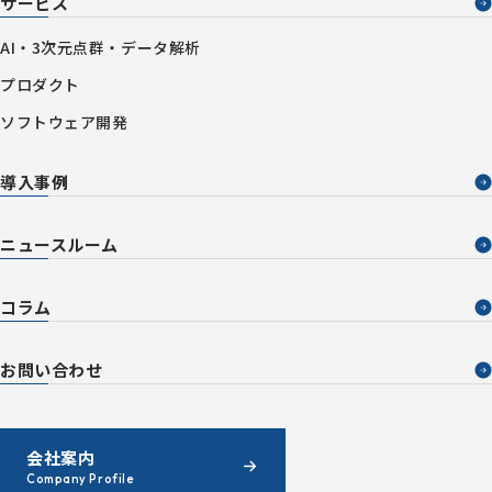
サービス
AI・3次元点群・データ解析
プロダクト
ソフトウェア開発
導入事例
ニュースルーム
コラム
お問い合わせ
会社案内
Company Profile