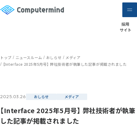
採用
サイト
トップ
ニュースルーム
おしらせ
メディア
【Interface 2025年5月号】 弊社技術者が執筆した記事が掲載されました
2025.03.26
おしらせ
メディア
【Interface 2025年5月号】 弊社技術者が執筆
した記事が掲載されました