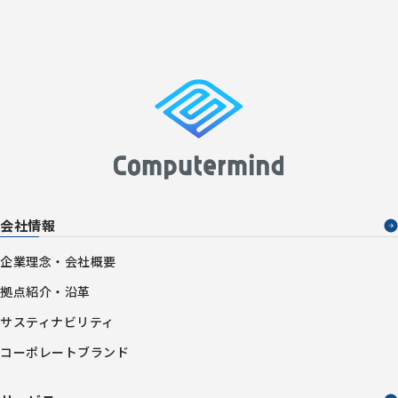
会社情報
企業理念・会社概要
拠点紹介・沿革
サスティナビリティ
コーポレートブランド