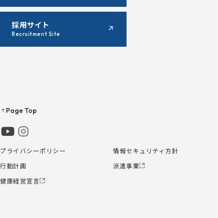
採用サイト
Recruitment Site
Page Top
プライバシーポリシー
情報セキュリティ方針
行動計画
派遣事業
健康経営宣言