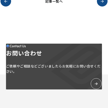
記事一覧へ
Contact Us
お問い合わせ
ご依頼やご相談などございましたらお気軽にお問い合せくだ
さい。