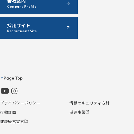
会社案内
Company Profile
採用サイト
Recruitment Site
Page Top
プライバシーポリシー
情報セキュリティ方針
行動計画
派遣事業
健康経営宣言