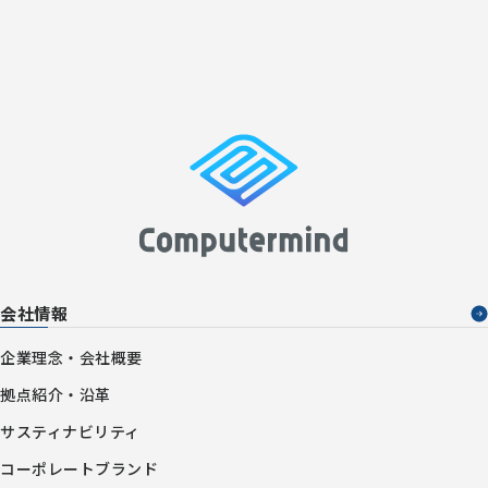
会社情報
企業理念・会社概要
拠点紹介・沿革
サスティナビリティ
コーポレートブランド