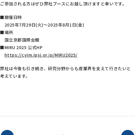
ご参加される方はぜひ弊社ブースにお越し頂けますと幸いです。
■開催日時
2025年7月29日(火)～2025年8月1日(金)
■場所
国立京都国際会館
■MIRU 2025 公式HP
https://cvim.ipsj.or.jp/MIRU2025/
弊社は今後も引き続き、研究分野からも産業界を支えて行きたいと
考えています。