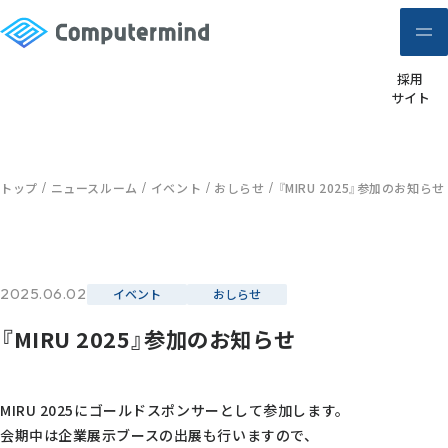
採用
サイト
トップ
ニュースルーム
イベント
おしらせ
『MIRU 2025』参加のお知らせ
2025.06.02
イベント
おしらせ
『MIRU 2025』参加のお知らせ
MIRU 2025にゴールドスポンサーとして参加します。
会期中は企業展示ブースの出展も行いますので、