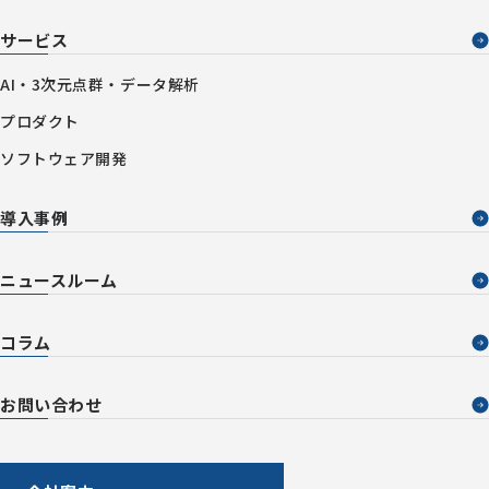
サービス
AI・3次元点群・データ解析
プロダクト
ソフトウェア開発
導入事例
ニュースルーム
コラム
お問い合わせ