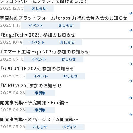
シリコンバレーにブランチを設けました！
2025.12.05
おしらせ
宇宙共創プラットフォーム「cross U」特別会員入会のお知らせ
2025.11.17
イベント
おしらせ
『EdgeTech+ 2025』参加のお知らせ
2025.10.14
イベント
おしらせ
『スマート工場 Expo2025』参加のお知らせ
2025.09.10
イベント
おしらせ
『GPU UNITE 2025』参加のお知らせ
2025.06.02
イベント
おしらせ
『MIRU 2025』参加のお知らせ
2025.04.26
事例集
開発事例集～研究開発・Poc編～
2025.04.26
事例集
開発事例集～製品・システム開発編～
2025.03.26
おしらせ
メディア