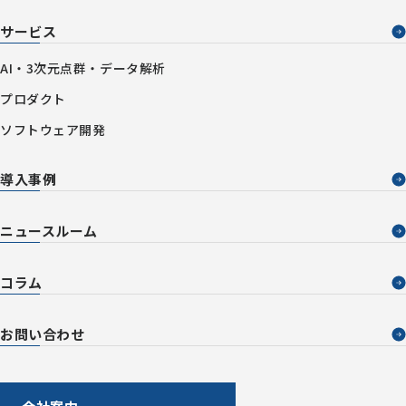
サービス
AI・3次元点群・データ解析
プロダクト
ソフトウェア開発
導入事例
ニュースルーム
コラム
お問い合わせ