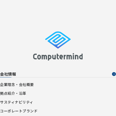
会社情報
企業理念・会社概要
拠点紹介・沿革
サスティナビリティ
コーポレートブランド