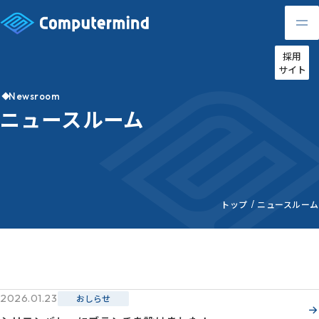
採用
サイト
Newsroom
ニュースルーム
トップ
ニュースルーム
2026.01.23
おしらせ