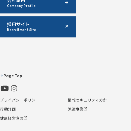
会社案内
Company Profile
採用サイト
Recruitment Site
Page Top
プライバシーポリシー
情報セキュリティ方針
行動計画
派遣事業
健康経営宣言