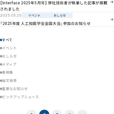
【Interface 2025年5月号】 弊社技術者が執筆した記事が掲載
されました
2025.03.25
イベント
おしらせ
『2025年度 人工知能学会全国大会』参加のお知らせ
すべて
イベント
おしらせ
メディア
事例集
論文発表
重要なお知らせ
ピックアップニュース