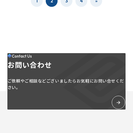
1
2
3
4
»
Contact Us
お問い合わせ
ご依頼やご相談などございましたらお気軽にお問い合せくだ
さい。