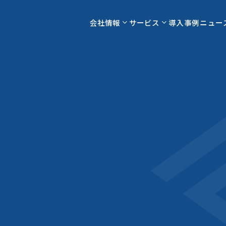
会社情報
サービス
導入事例
ニュー