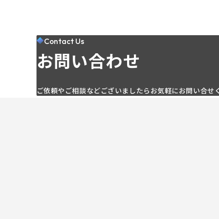
Contact Us
お問い合わせ
ご依頼やご相談などございましたらお気軽にお問い合せ