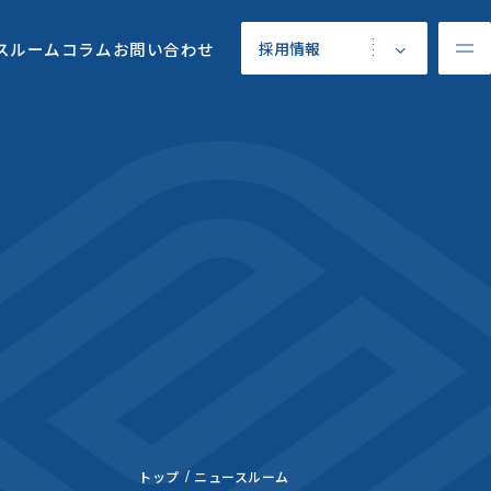
スルーム
コラム
お問い合わせ
採用情報
トップ
ニュースルーム