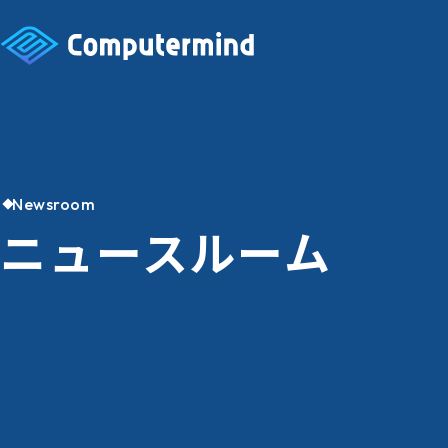
Newsroom
ニュースルーム